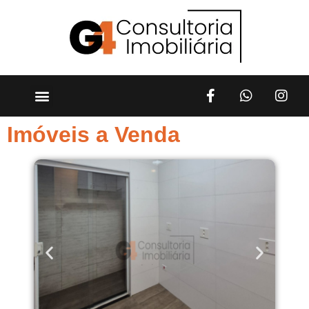
Imóveis a Venda