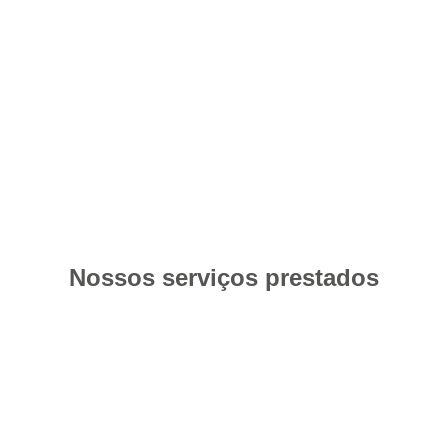
Nossos serviços prestados