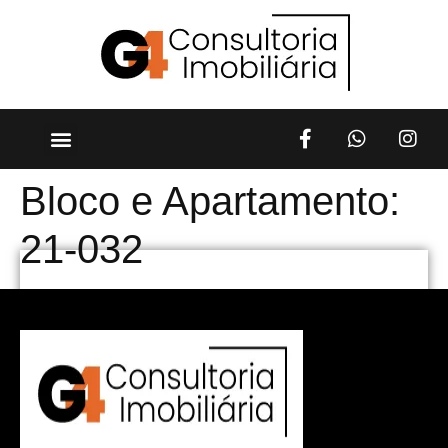
Bloco e Apartamento:
21-032