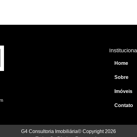
Instituciona
Home
Sobre
Imóveis
om
Contato
G4 Consultoria Imobiliária© Copyright 2026