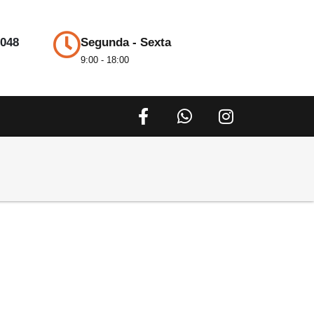
3048
Segunda - Sexta
9:00 - 18:00