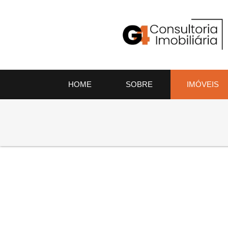
HOME
SOBRE
IMÓVEIS