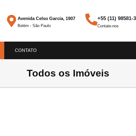
+55 (11) 98581-
Avenida Celso Garcia, 1907
Belém - São Paulo
Contate-nos
CONTATO
Todos os Imóveis